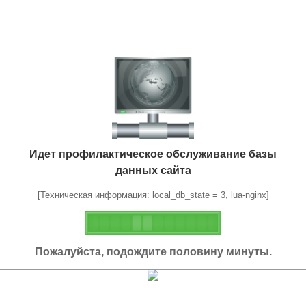
Идет профилактическое обслуживание базы
данных сайта
[Техническая информация: local_db_state = 3, lua-nginx]
Пожалуйста, подождите половину минуты.