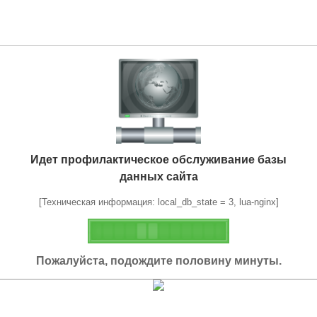
Идет профилактическое обслуживание базы
данных сайта
[Техническая информация: local_db_state = 3, lua-nginx]
Пожалуйста, подождите половину минуты.