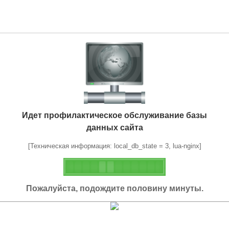
Идет профилактическое обслуживание базы
данных сайта
[Техническая информация: local_db_state = 3, lua-nginx]
Пожалуйста, подождите половину минуты.