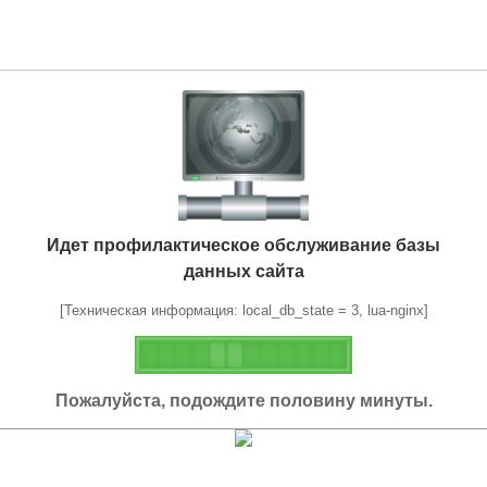
Идет профилактическое обслуживание базы
данных сайта
[Техническая информация: local_db_state = 3, lua-nginx]
Пожалуйста, подождите половину минуты.