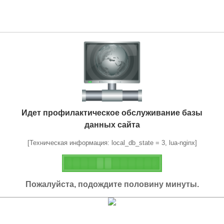
Идет профилактическое обслуживание базы
данных сайта
[Техническая информация: local_db_state = 3, lua-nginx]
Пожалуйста, подождите половину минуты.