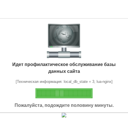
Идет профилактическое обслуживание базы
данных сайта
[Техническая информация: local_db_state = 3, lua-nginx]
Пожалуйста, подождите половину минуты.